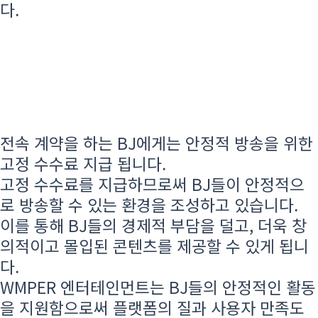
다.
전속 계약을 하는 BJ에게는 안정적 방송을 위한
고정 수수료 지급 됩니다.
고정 수수료를 지급하므로써 BJ들이 안정적으
로 방송할 수 있는 환경을 조성하고 있습니다.
이를 통해 BJ들의 경제적 부담을 덜고, 더욱 창
의적이고 몰입된 콘텐츠를 제공할 수 있게 됩니
다.
WMPER 엔터테인먼트는 BJ들의 안정적인 활동
을 지원함으로써 플랫폼의 질과 사용자 만족도