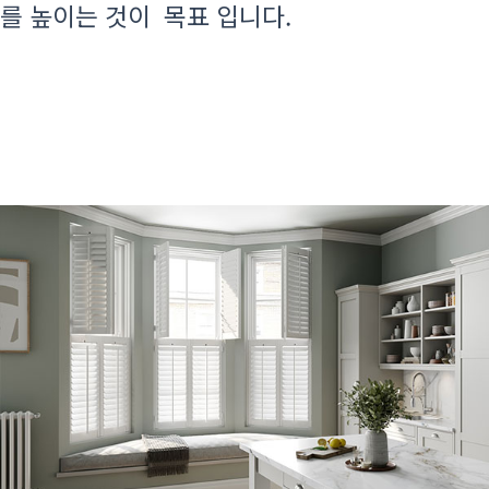
를 높이는 것이 목표 입니다.