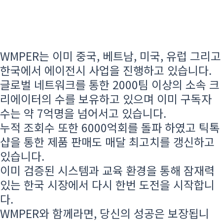
WMPER는 이미 중국, 베트남, 미국, 유럽 그리고
한국에서 에이전시 사업을 진행하고 있습니다.
글로벌 네트워크를 통한 2000팀 이상의 소속 크
리에이터의 수를 보유하고 있으며 이미 구독자
수는 약 7억명을 넘어서고 있습니다.
누적 조회수 또한 6000억회를 돌파 하였고 틱톡
샵을 통한 제품 판매도 매달 최고치를 갱신하고
있습니다.
이미 검증된 시스템과 교육 환경을 통해 잠재력
있는 한국 시장에서 다시 한번 도전을 시작합니
다.
WMPER와 함께라면, 당신의 성공은 보장됩니